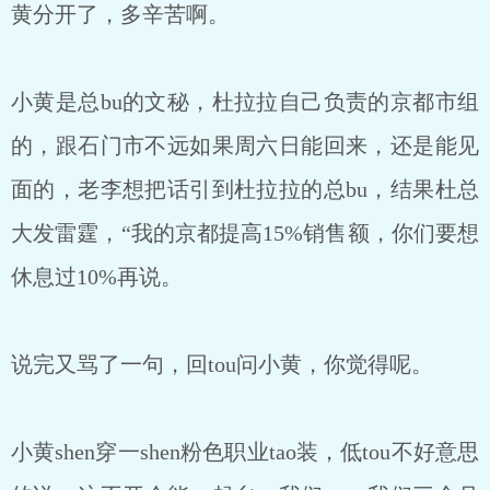
黄分开了，多辛苦啊。
小黄是总bu的文秘，杜拉拉自己负责的京都市组
的，跟石门市不远如果周六日能回来，还是能见
面的，老李想把话引到杜拉拉的总bu，结果杜总
大发雷霆，“我的京都提高15%销售额，你们要想
休息过10%再说。
说完又骂了一句，回tou问小黄，你觉得呢。
小黄shen穿一shen粉色职业tao装，低tou不好意思