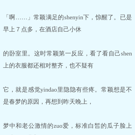
「啊……」常颖满足的shenyin下，惊醒了。已是
早上７点多，在酒店自己小休
的卧室里。这时常颖第一反应，看了看自己shen
上的衣服都还相对整齐，也不疑有
它，就是感觉yindao里隐隐有些疼。常颖想是不
是春梦的原因，再想到昨天晚上，
梦中和老公激情的zuo爱，标准白皙的瓜子脸上