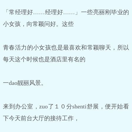
「常经理好……经理好……」一些亮丽刚毕业的
小女孩，向常颖问好。这些
青春活力的小女孩也是最喜欢和常颖聊天，所以
每天这个时候也是酒店里有名的
一dao靓丽风景。
来到办公室，zuo了１０分shenti舒展，便开始看
下今天前台大厅的接待工作，