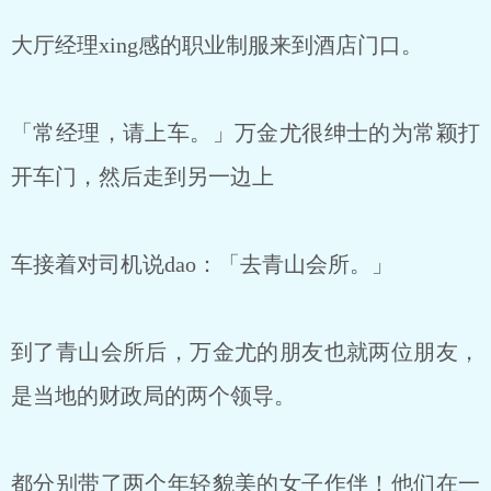
大厅经理xing感的职业制服来到酒店门口。
「常经理，请上车。」万金尤很绅士的为常颖打
开车门，然后走到另一边上
车接着对司机说dao：「去青山会所。」
到了青山会所后，万金尤的朋友也就两位朋友，
是当地的财政局的两个领导。
都分别带了两个年轻貌美的女子作伴！他们在一