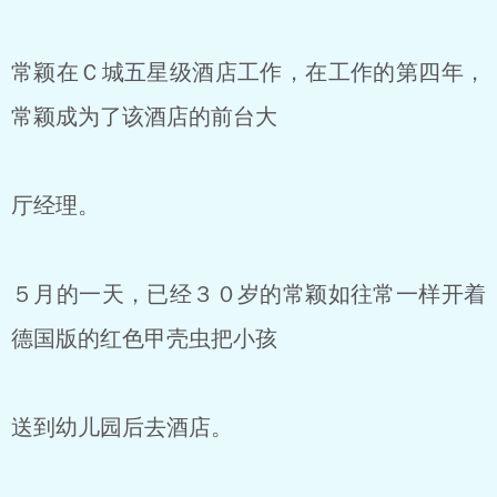
常颖在Ｃ城五星级酒店工作，在工作的第四年，
常颖成为了该酒店的前台大
厅经理。
５月的一天，已经３０岁的常颖如往常一样开着
德国版的红色甲壳虫把小孩
送到幼儿园后去酒店。