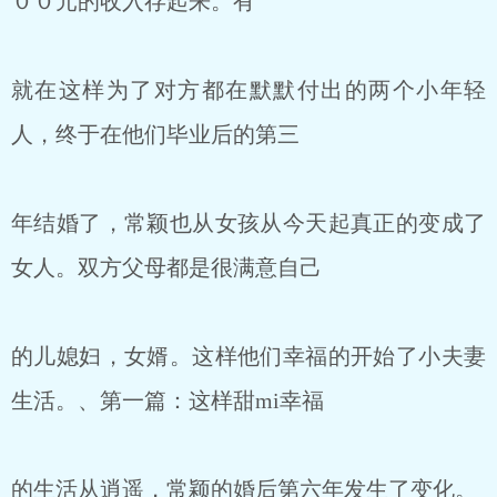
００元的收入存起来。有
就在这样为了对方都在默默付出的两个小年轻
人，终于在他们毕业后的第三
年结婚了，常颖也从女孩从今天起真正的变成了
女人。双方父母都是很满意自己
的儿媳妇，女婿。这样他们幸福的开始了小夫妻
生活。、第一篇：这样甜mi幸福
的生活从逍遥，常颖的婚后第六年发生了变化。