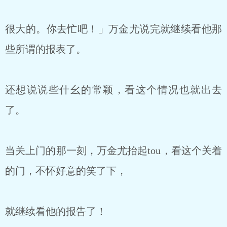
很大的。你去忙吧！」万金尤说完就继续看他那
些所谓的报表了。
还想说说些什幺的常颖，看这个情况也就出去
了。
当关上门的那一刻，万金尤抬起tou，看这个关着
的门，不怀好意的笑了下，
就继续看他的报告了！