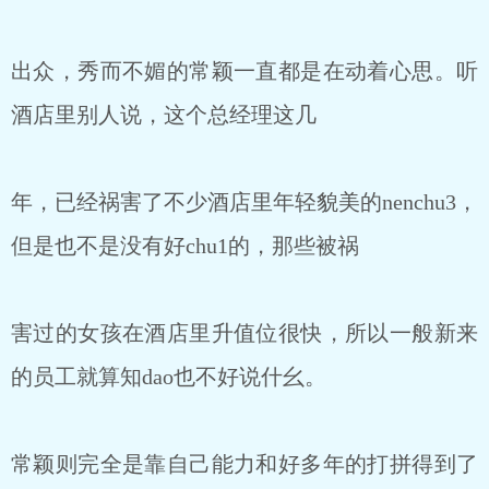
出众，秀而不媚的常颖一直都是在动着心思。听
酒店里别人说，这个总经理这几
年，已经祸害了不少酒店里年轻貌美的nenchu3，
但是也不是没有好chu1的，那些被祸
害过的女孩在酒店里升值位很快，所以一般新来
的员工就算知dao也不好说什幺。
常颖则完全是靠自己能力和好多年的打拼得到了