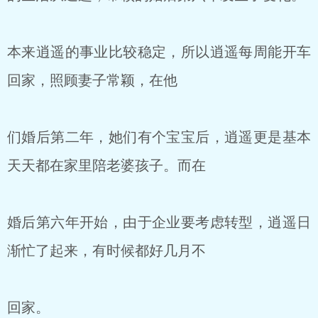
本来逍遥的事业比较稳定，所以逍遥每周能开车
回家，照顾妻子常颖，在他
们婚后第二年，她们有个宝宝后，逍遥更是基本
天天都在家里陪老婆孩子。而在
婚后第六年开始，由于企业要考虑转型，逍遥日
渐忙了起来，有时候都好几月不
回家。