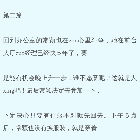
第二篇
回到办公室的常颖也在zuo心里斗争，她在前台
大厅zuo经理已经快５年了，要
是能有机会晚上升一步，谁不愿意呢？这就是人
xing吧！最后常颖决定去参加一下，
下定决心只要有什幺不对就先回去。下午５点
后，常颖也没有换服装，就是穿着