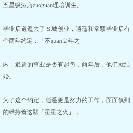
五星级酒店zuoguan理培训生。
毕业后逍遥去了Ｓ城创业，逍遥和常颖毕业后有
个两年约定：「不guan２年之
内，逍遥的事业是否有起色，两年后，他们就结
婚。」
为了这个约定，逍遥更是努力的工作，面面俱到
的维持着这颗「星星之火」，