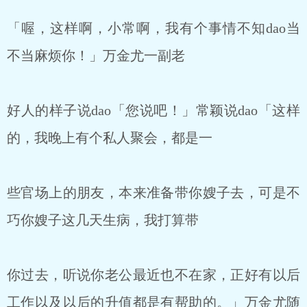
「喔，这样啊，小常啊，我有个事情不知dao当
不当麻烦你！」万金尤一副老
好人的样子说dao「您说吧！」常颖说dao「这样
的，我晚上有个私人聚会，都是一
些官场上的朋友，本来准备带你嫂子去，可是不
巧你嫂子这几天生病，我打算带
你过去，听说你老公最近也不在家，正好有以后
工作以及以后的升值都是有帮助的。」万金尤随