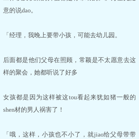
意的说dao。
「经理，我晚上要带小孩，可能去幼儿园。
后面都是他们父母在照顾，常颖是不太愿意去这
样的聚会，她都听说了好多
女孩都是因为这样被这tou看起来犹如猪一般的
shen材的男人祸害了！
「哦，这样，小孩也不小了，就jiao给父母带带