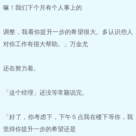
嘛！我们下个月有个人事上的
调整，我看你提升一步的希望很大。多认识些人
对你工作有很大帮助。」万金尤
还在努力着。
「这个经理」还没等常颖说完。
「好了，你考虑下，下午５点我在楼下等你，我
觉得你提升一步的希望还是