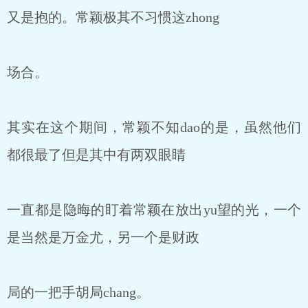
又是抱的。常颖极其不习惯这zhong
场合。
其实在这个期间，常颖不知dao的是，虽然他们
都很最了但是其中有两双眼睛
一直都是隐晦的盯着常颖在放出yu望的光，一个
是当然是万金尤，另一个是财政
局的一把手胡局chang。