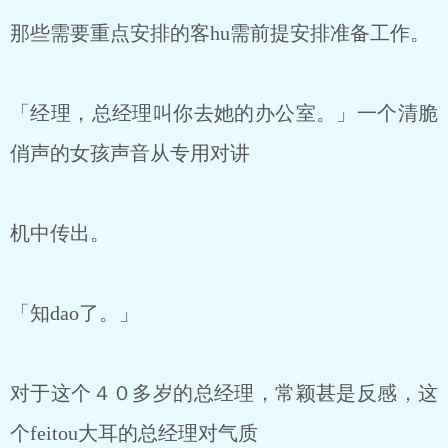
那些需要重点安排的客hu需前提安排准备工作。
「经理，总经理叫你去她的办公室。」一个清脆
俏声的女孩声音从专用对讲
机中传出。
「知dao了。」
对于这个４０多岁的总经理，常颖甚是反感，这
个feitou大耳的总经理对气质