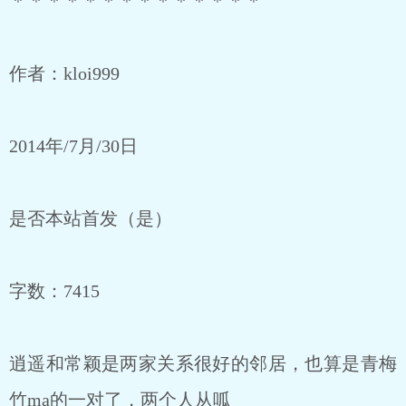
＊＊＊＊＊＊＊＊＊＊＊＊＊＊
作者：kloi999
2014年/7月/30日
是否本站首发（是）
字数：7415
逍遥和常颖是两家关系很好的邻居，也算是青梅
竹ma的一对了，两个人从呱