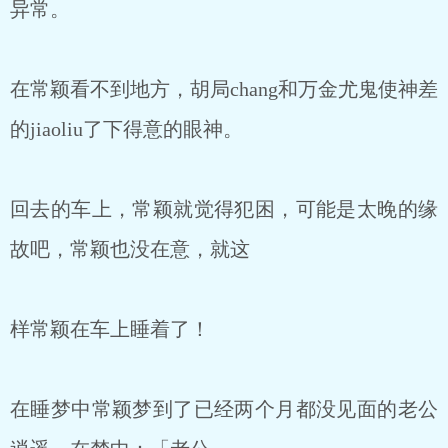
异常。
在常颖看不到地方，胡局chang和万金尤鬼使神差
的jiaoliu了下得意的眼神。
回去的车上，常颖就觉得犯困，可能是太晚的缘
故吧，常颖也没在意，就这
样常颖在车上睡着了！
在睡梦中常颖梦到了已经两个月都没见面的老公